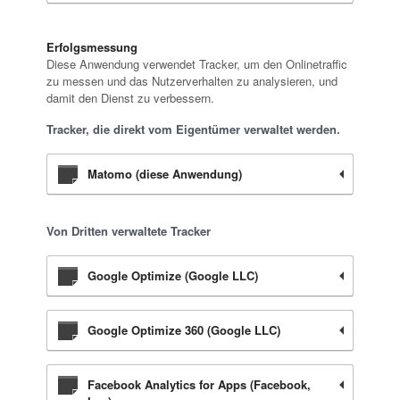
Erfolgsmessung
Diese Anwendung verwendet Tracker, um den Onlinetraffic
zu messen und das Nutzerverhalten zu analysieren, und
damit den Dienst zu verbessern.
Tracker, die direkt vom Eigentümer verwaltet werden.
Matomo (diese Anwendung)
Von Dritten verwaltete Tracker
Google Optimize (Google LLC)
Google Optimize 360 (Google LLC)
Facebook Analytics for Apps (Facebook,