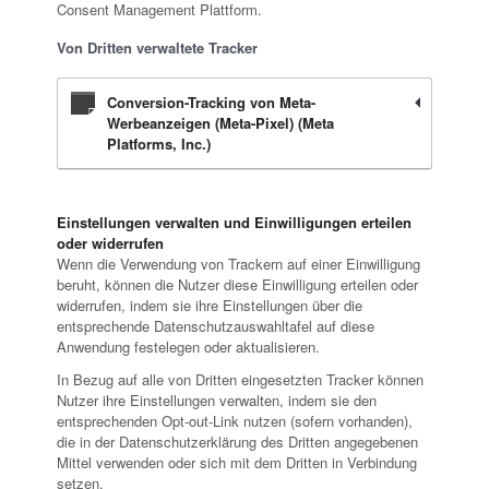
Consent Management Plattform.
Von Dritten verwaltete Tracker
Conversion-Tracking von Meta-
Werbeanzeigen (Meta-Pixel) (Meta
Platforms, Inc.)
Einstellungen verwalten und Einwilligungen erteilen
oder widerrufen
Wenn die Verwendung von Trackern auf einer Einwilligung
beruht, können die Nutzer diese Einwilligung erteilen oder
widerrufen, indem sie ihre Einstellungen über die
entsprechende Datenschutzauswahltafel auf diese
Anwendung festelegen oder aktualisieren.
In Bezug auf alle von Dritten eingesetzten Tracker können
Nutzer ihre Einstellungen verwalten, indem sie den
entsprechenden Opt-out-Link nutzen (sofern vorhanden),
die in der Datenschutzerklärung des Dritten angegebenen
Mittel verwenden oder sich mit dem Dritten in Verbindung
setzen.