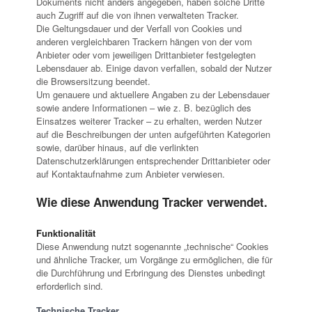
Dokuments nicht anders angegeben, haben solche Dritte
auch Zugriff auf die von ihnen verwalteten Tracker.
Die Geltungsdauer und der Verfall von Cookies und
anderen vergleichbaren Trackern hängen von der vom
Anbieter oder vom jeweiligen Drittanbieter festgelegten
Lebensdauer ab. Einige davon verfallen, sobald der Nutzer
die Browsersitzung beendet.
Um genauere und aktuellere Angaben zu der Lebensdauer
sowie andere Informationen – wie z. B. bezüglich des
Einsatzes weiterer Tracker – zu erhalten, werden Nutzer
auf die Beschreibungen der unten aufgeführten Kategorien
sowie, darüber hinaus, auf die verlinkten
Datenschutzerklärungen entsprechender Drittanbieter oder
auf Kontaktaufnahme zum Anbieter verwiesen.
Wie diese Anwendung Tracker verwendet.
Funktionalität
Diese Anwendung nutzt sogenannte „technische“ Cookies
und ähnliche Tracker, um Vorgänge zu ermöglichen, die für
die Durchführung und Erbringung des Dienstes unbedingt
erforderlich sind.
Technische Tracker