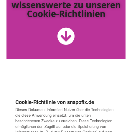
wissenswerte zu unseren
Cookie-Richtlinien
Cookie-Richtlinie von snapofix.de
Dieses Dokument informiert Nutzer über die Technologien,
die diese Anwendung einsetzt, um die unten
beschriebenen Zwecke zu erreichen. Diese Technologien
ermöglichen den Zugriff auf oder die Speicherung von
Informationen (z. B. durch Einsatz von Cookies) auf dem