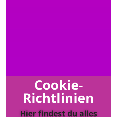
Cookie-
Richtlinien
Hier findest du alles