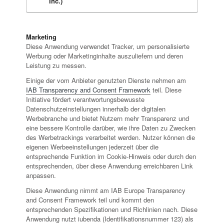
Inc.)
Marketing
Diese Anwendung verwendet Tracker, um personalisierte
Werbung oder Marketinginhalte auszuliefern und deren
Leistung zu messen.
Einige der vom Anbieter genutzten Dienste nehmen am
IAB Transparency and Consent Framework
teil. Diese
Initiative fördert verantwortungsbewusste
Datenschutzeinstellungen innerhalb der digitalen
Werbebranche und bietet Nutzern mehr Transparenz und
eine bessere Kontrolle darüber, wie ihre Daten zu Zwecken
des Werbetrackings verarbeitet werden. Nutzer können die
eigenen Werbeeinstellungen jederzeit über die
entsprechende Funktion im Cookie-Hinweis oder durch den
entsprechenden, über diese Anwendung erreichbaren Link
anpassen.
Diese Anwendung nimmt am IAB Europe Transparency
and Consent Framework teil und kommt den
entsprechenden Spezifikationen und Richlinien nach. Diese
Anwendung nutzt iubenda (Identifikationsnummer 123) als