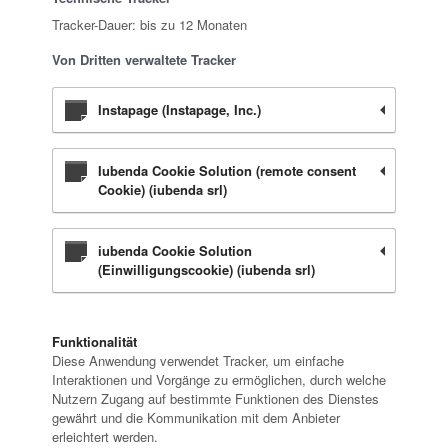
Tracker-Dauer: bis zu 12 Monaten
Von Dritten verwaltete Tracker
Instapage (Instapage, Inc.)
Iubenda Cookie Solution (remote consent
Cookie) (iubenda srl)
iubenda Cookie Solution
(Einwilligungscookie) (iubenda srl)
Funktionalität
Diese Anwendung verwendet Tracker, um einfache
Interaktionen und Vorgänge zu ermöglichen, durch welche
Nutzern Zugang auf bestimmte Funktionen des Dienstes
gewährt und die Kommunikation mit dem Anbieter
erleichtert werden.