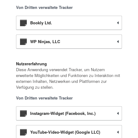
Von Dritten verwaltete Tracker
Bookly Ltd.
WP Ninjas, LLC
Nutzererfahrung
Diese Anwendung verwendet Tracker, um Nutzern
erweiterte Möglichkeiten und Funktionen zu Interaktion mit
externen Inhalten, Netzwerken und Plattformen zur
Verfügung zu stellen.
Von Dritten verwaltete Tracker
Instagram-Widget (Facebook, Inc.)
YouTube-Video-Widget (Google LLC)