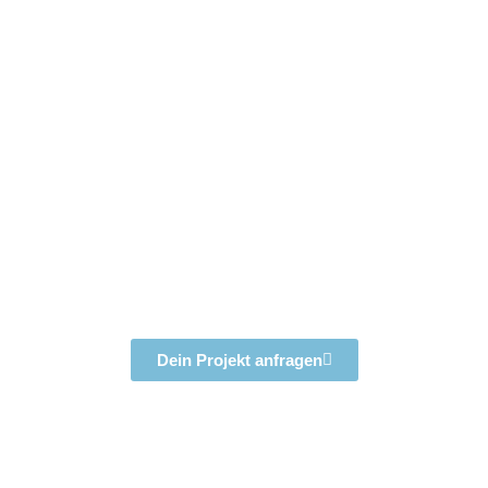
Dein Projekt anfragen