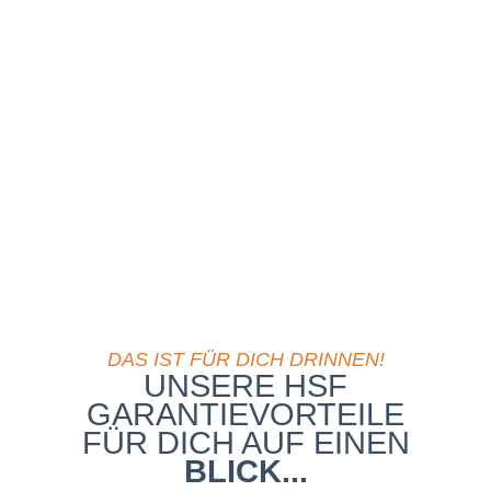
DAS IST FÜR DICH DRINNEN!
UNSERE HSF
GARANTIEVORTEILE
FÜR DICH AUF EINEN
BLICK...