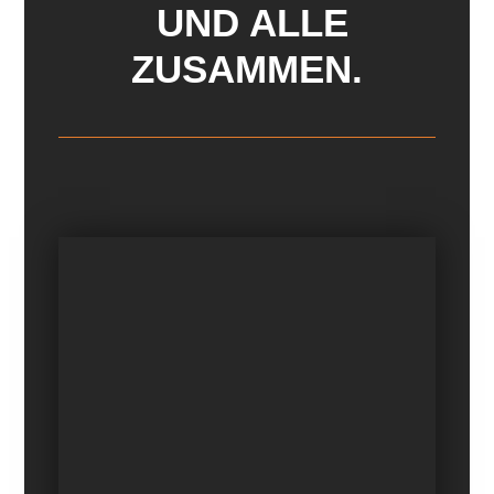
UND ALLE
ZUSAMMEN.