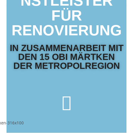
NSTLEISTER
FÜR
RENOVIERUNG
IN ZUSAMMENARBEIT MIT
DEN 15 OBI MÄRTKEN
DER METROPOLREGION