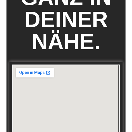
DEINER
NÄHE.