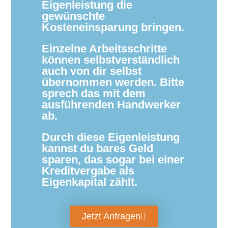
Eigenleistung die
gewünschte
Kosteneinsparung bringen.
Einzelne Arbeitsschritte
können selbstverständlich
auch von dir selbst
übernommen werden. Bitte
sprech das mit dem
ausführenden Handwerker
ab.
Durch diese Eigenleistung
kannst du bares Geld
sparen, das sogar bei einer
Kreditvergabe als
Eigenkapital zählt.
Jetzt Anfragen