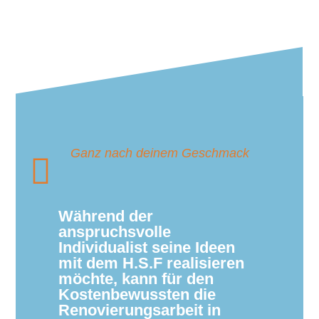
Ganz nach deinem Geschmack
Während der
anspruchsvolle
Individualist seine Ideen
mit dem H.S.F realisieren
möchte, kann für den
Kostenbewussten die
Renovierungsarbeit in