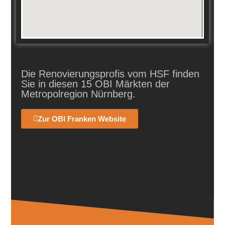
Die Renovierungsprofis vom HSF finden
Sie in diesen 15 OBI Märkten der
Metropolregion Nürnberg.
Zur OBI Franken Website